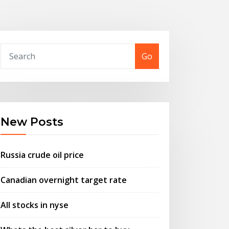
Go
New Posts
Russia crude oil price
Canadian overnight target rate
All stocks in nyse