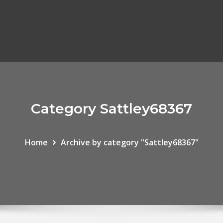
Category Sattley68367
Home
Archive by category "Sattley68367"